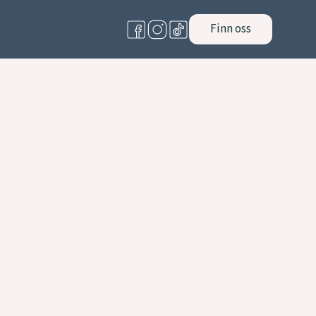
Finn oss